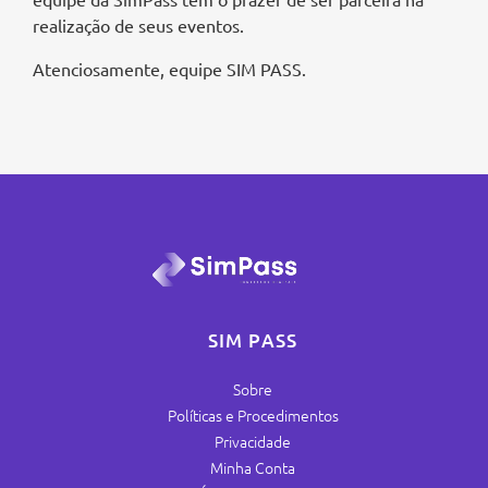
realização de seus eventos.
Atenciosamente, equipe SIM PASS.
SIM PASS
Sobre
Políticas e Procedimentos
Privacidade
Minha Conta