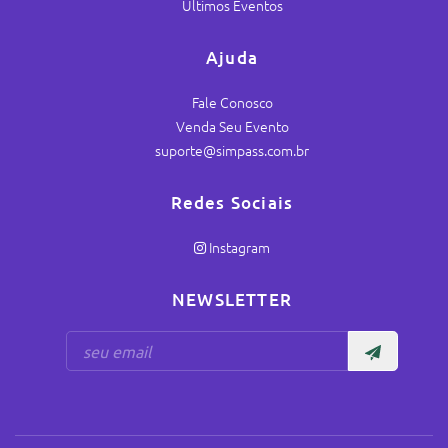
Últimos Eventos
Ajuda
Fale Conosco
Venda Seu Evento
suporte@simpass.com.br
Redes Sociais
Instagram
NEWSLETTER