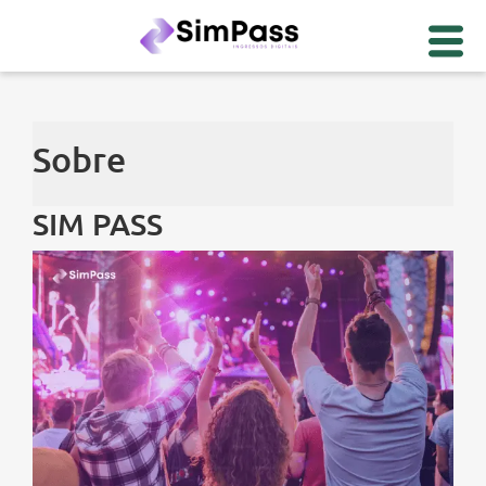
Sobre
SIM PASS