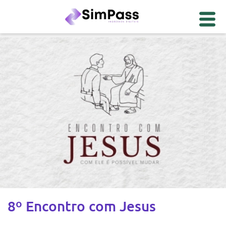
8º Encontro com Jesus