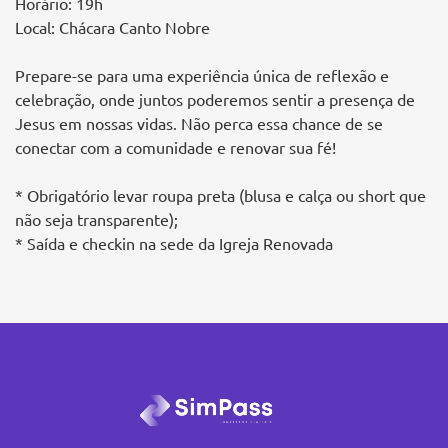
Horário: 19h
Local: Chácara Canto Nobre
Prepare-se para uma experiência única de reflexão e
celebração, onde juntos poderemos sentir a presença de
Jesus em nossas vidas. Não perca essa chance de se
conectar com a comunidade e renovar sua fé!
* Obrigatório levar roupa preta (blusa e calça ou short que
não seja transparente);
* Saída e checkin na sede da Igreja Renovada