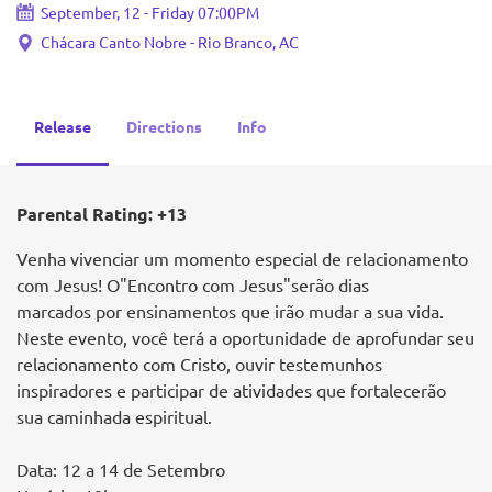
September, 12 - Friday 07:00PM
Chácara Canto Nobre - Rio Branco, AC
Release
Directions
Info
Parental Rating: +13
Venha vivenciar um momento especial de relacionamento
com Jesus! O"Encontro com Jesus"serão dias
marcados por ensinamentos que irão mudar a sua vida.
Neste evento, você terá a oportunidade de aprofundar seu
relacionamento com Cristo, ouvir testemunhos
inspiradores e participar de atividades que fortalecerão
sua caminhada espiritual.
Data: 12 a 14 de Setembro