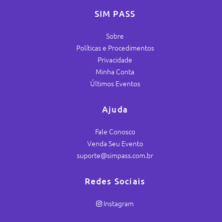
SIM PASS
Sobre
Políticas e Procedimentos
Privacidade
Minha Conta
Últimos Eventos
Ajuda
Fale Conosco
Venda Seu Evento
suporte@simpass.com.br
Redes Sociais
Instagram