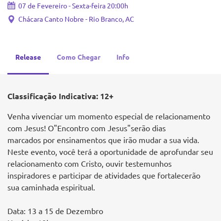
07 de Fevereiro - Sexta-feira 20:00h
Chácara Canto Nobre - Rio Branco, AC
Release
Como Chegar
Info
Classificação Indicativa: 12+
Venha vivenciar um momento especial de relacionamento
com Jesus! O"Encontro com Jesus"serão dias
marcados por ensinamentos que irão mudar a sua vida.
Neste evento, você terá a oportunidade de aprofundar seu
relacionamento com Cristo, ouvir testemunhos
inspiradores e participar de atividades que fortalecerão
sua caminhada espiritual.
Data: 13 a 15 de Dezembro