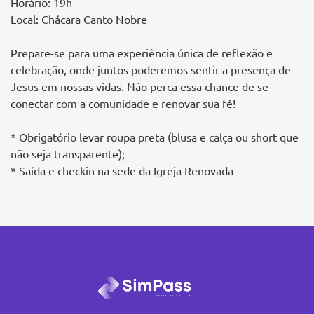
Horário: 19h
Local: Chácara Canto Nobre
Prepare-se para uma experiência única de reflexão e
celebração, onde juntos poderemos sentir a presença de
Jesus em nossas vidas. Não perca essa chance de se
conectar com a comunidade e renovar sua fé!
* Obrigatório levar roupa preta (blusa e calça ou short que
não seja transparente);
* Saída e checkin na sede da Igreja Renovada