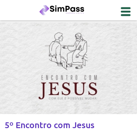
5º Encontro com Jesus