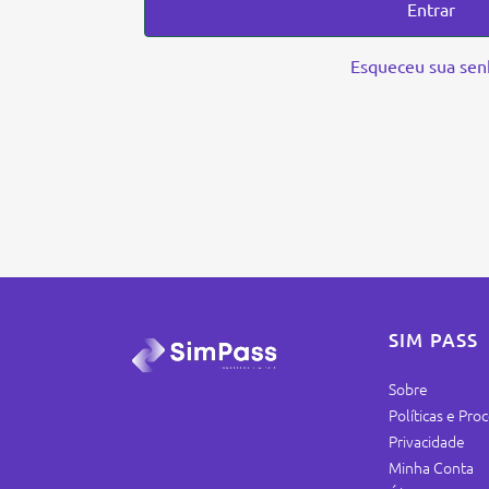
Entrar
Esqueceu sua sen
SIM PASS
Sobre
Políticas e Pr
Privacidade
Minha Conta