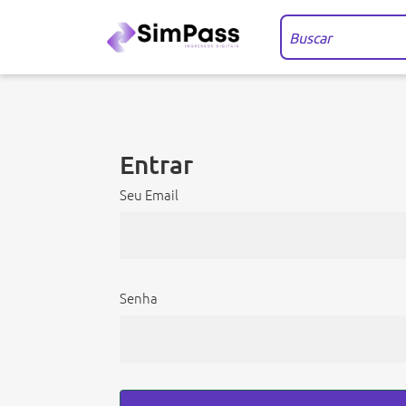
Entrar
Seu Email
Senha