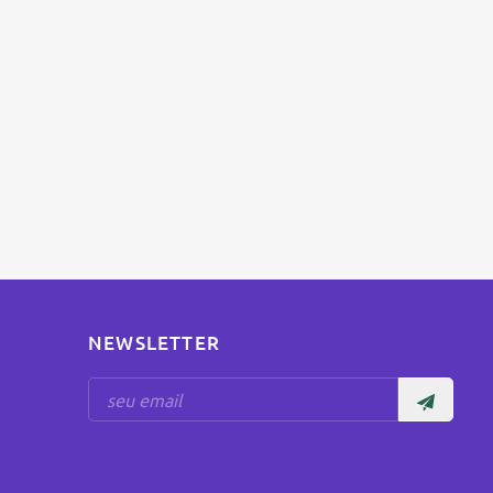
NEWSLETTER