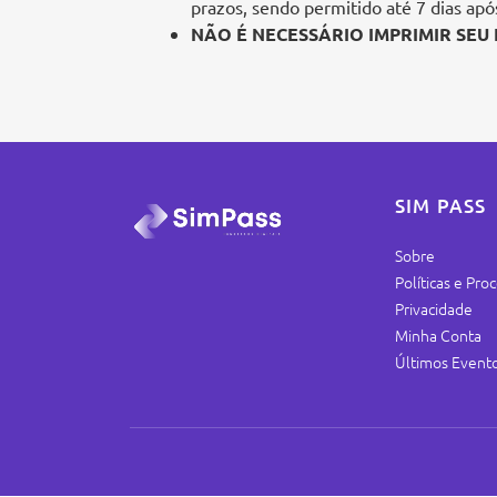
prazos, sendo permitido até 7 dias ap
NÃO É NECESSÁRIO IMPRIMIR SEU
SIM PASS
Sobre
Políticas e Pr
Privacidade
Minha Conta
Últimos Event