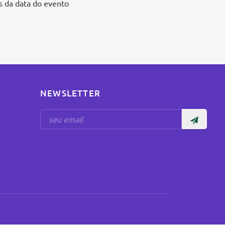
s da data do evento
NEWSLETTER